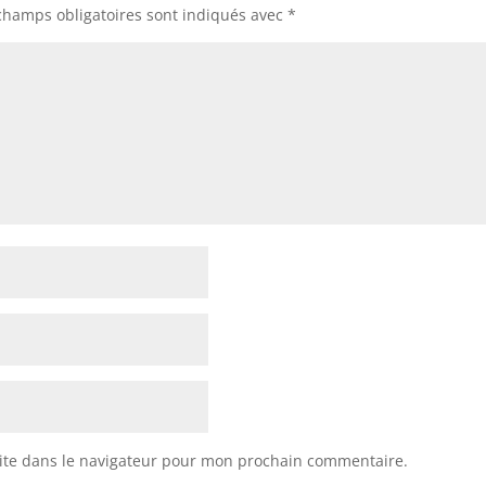
champs obligatoires sont indiqués avec
*
ite dans le navigateur pour mon prochain commentaire.