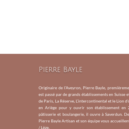
Pierre Bayle
Originaire de l’Aveyron, Pierre Bayle, premièreme
est passé par de grands établissements en Suisse 
de Paris, La Réserve, L’intercontinental et le Lion d’
en Ariège pour y ouvrir son établissement en 
pâtisserie et boulangerie, il ouvre à Saverdun. 
Pierre Bayle Artisan et son équipe vous accueillen
/ Lèze.