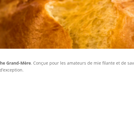
che Grand-Mère
. Conçue pour les amateurs de mie filante et de sa
d’exception.