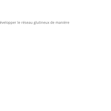
développer le réseau glutineux de manière