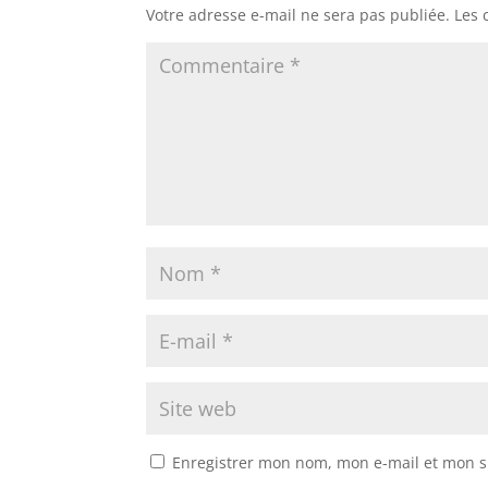
Votre adresse e-mail ne sera pas publiée.
Les 
Enregistrer mon nom, mon e-mail et mon s