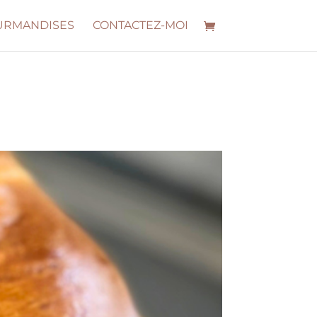
OURMANDISES
CONTACTEZ-MOI