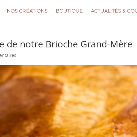
NOS CRÉATIONS
BOUTIQUE
ACTUALITÉS & G
ue de notre Brioche Grand-Mère
ntaires