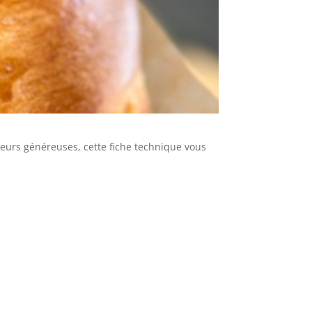
veurs généreuses, cette fiche technique vous