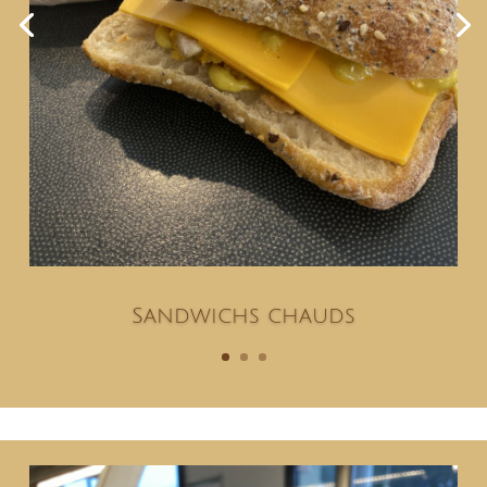
Sandwichs chauds