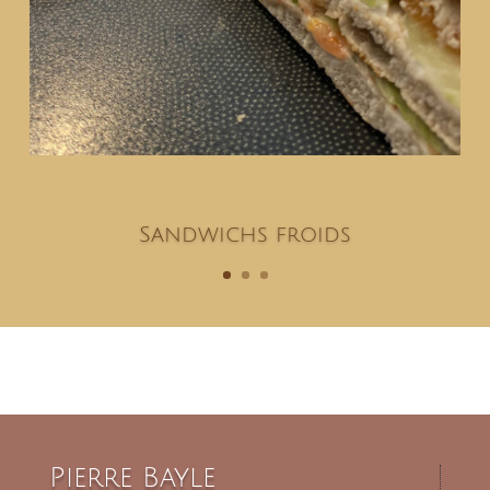
Sandwichs froids
Pierre Bayle