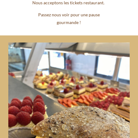
Nous acceptons les tickets restaurant.
Passez nous voir pour une pause
gourmande !