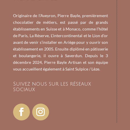
Originaire de l’Aveyron, Pierre Bayle, premièrement
chocolatier de métiers, est passé par de grands
établissements en Suisse et à Monaco, comme l’hôtel
de Paris, La Réserve, L’intercontinental et le Lion d’or
avant de venir s’installer en Ariège pour y ouvrir son
établissement en 2005. Ensuite diplômé en pâtisserie
et boulangerie, il ouvre à Saverdun. Depuis le 3
décembre 2024, Pierre Bayle Artisan et son équipe
vous accueillent également à Saint Sulpice / Lèze.
Suivez nous sur les réseaux
sociaux