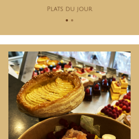
Plats du jour