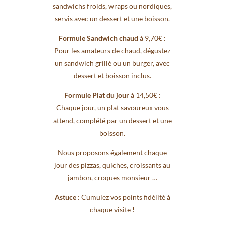
sandwichs froids, wraps ou nordiques,
servis avec un dessert et une boisson.
Formule Sandwich chaud
à 9,70€ :
Pour les amateurs de chaud, dégustez
un sandwich grillé ou un burger, avec
dessert et boisson inclus.
Formule Plat du jour
à 14,50€ :
Chaque jour, un plat savoureux vous
attend, complété par un dessert et une
boisson.
Nous proposons également chaque
jour des pizzas, quiches, croissants au
jambon, croques monsieur …
Astuce
: Cumulez vos points fidélité à
chaque visite !