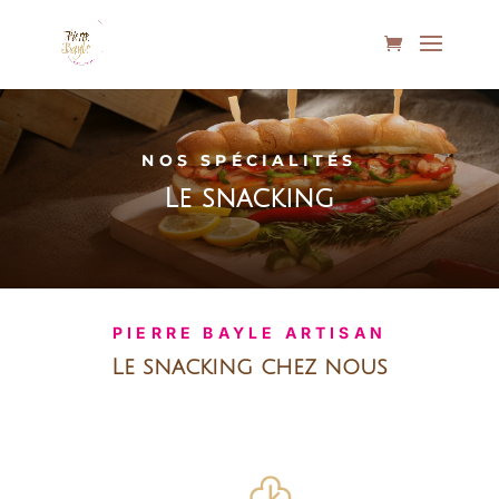
NOS SPÉCIALITÉS
Le snacking
PIERRE BAYLE ARTISAN
Le snacking chez nous