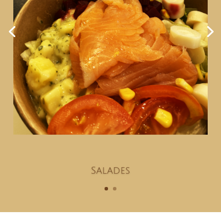
Salades