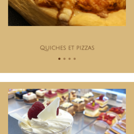
Quiches et pizzas