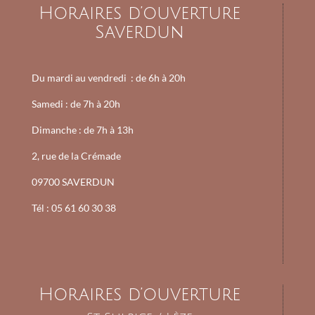
Horaires d’ouverture
Saverdun
Du mardi au vendredi :
de 6h à 20h
Samedi : de
7h à 20h
Dimanche : de
7h à 13h
2, rue de la Crémade
09700 SAVERDUN
Tél : 05 61 60 30 38
Horaires d’ouverture