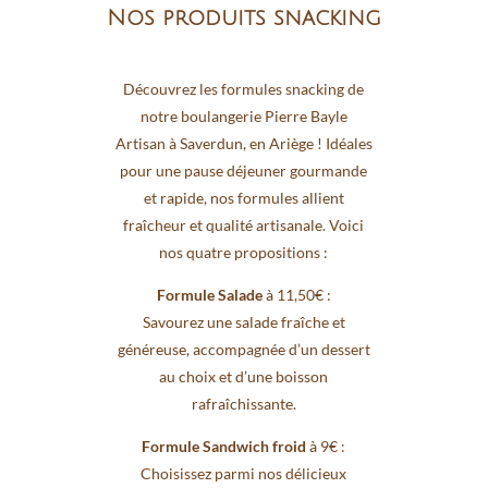
Nos produits snacking
Découvrez les formules snacking de
notre boulangerie Pierre Bayle
Artisan à Saverdun, en Ariège ! Idéales
pour une pause déjeuner gourmande
et rapide, nos formules allient
fraîcheur et qualité artisanale. Voici
nos quatre propositions :
Formule Salade
à 11,50€ :
Savourez une salade fraîche et
généreuse, accompagnée d’un dessert
au choix et d’une boisson
rafraîchissante.
Formule Sandwich froid
à 9€ :
Choisissez parmi nos délicieux