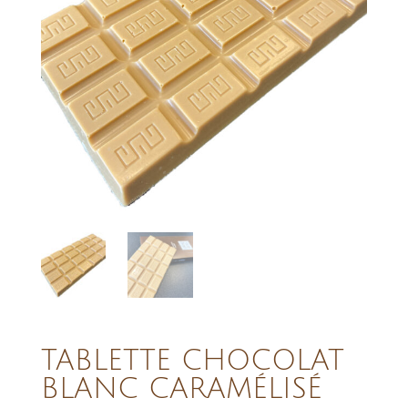
TABLETTE CHOCOLAT
BLANC CARAMÉLISÉ