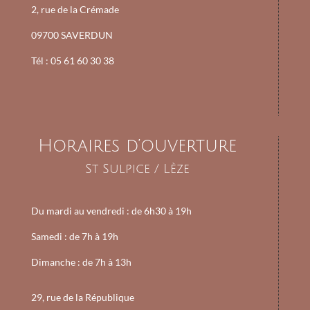
2, rue de la Crémade
09700 SAVERDUN
Tél : 05 61 60 30 38
Horaires d’ouverture
St Sulpice / Lèze
Du mardi au vendredi : d
e 6h30 à 19h
Samedi :
de 7h à 19h
Dimanche :
de 7h à 13h
29, rue de la République