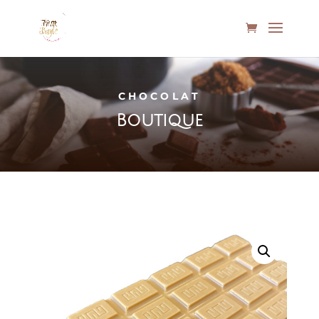
CHOCOLAT
Boutique