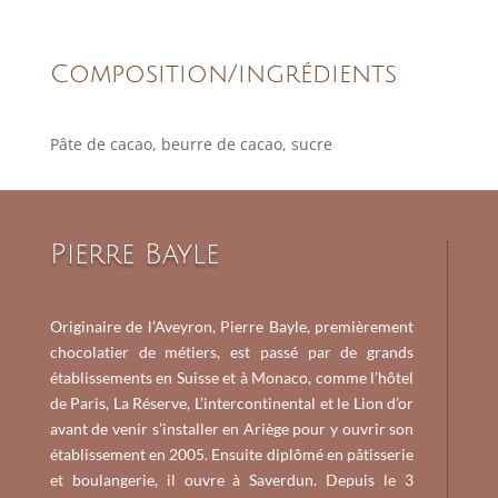
Composition/ingrédients
Pâte de cacao, beurre de cacao, sucre
Pierre Bayle
Originaire de l’Aveyron, Pierre Bayle, premièrement
chocolatier de métiers, est passé par de grands
établissements en Suisse et à Monaco, comme l’hôtel
de Paris, La Réserve, L’intercontinental et le Lion d’or
avant de venir s’installer en Ariège pour y ouvrir son
établissement en 2005. Ensuite diplômé en pâtisserie
et boulangerie, il ouvre à Saverdun. Depuis le 3