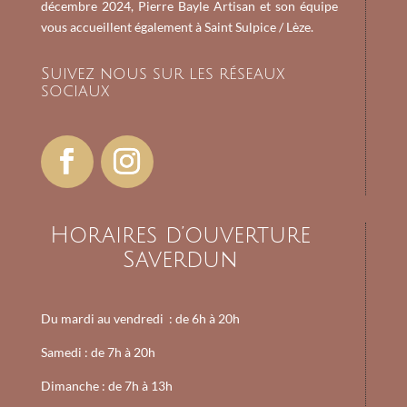
décembre 2024, Pierre Bayle Artisan et son équipe
vous accueillent également à Saint Sulpice / Lèze.
Suivez nous sur les réseaux
sociaux
Horaires d’ouverture
Saverdun
Du mardi au vendredi :
de 6h à 20h
Samedi : de
7h à 20h
Dimanche : de
7h à 13h